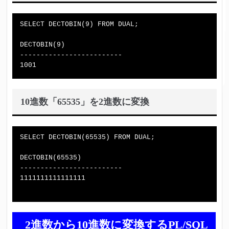
SELECT DECTOBIN(9) FROM DUAL;

DECTOBIN(9)

-------------------------

10進数「65535」を2進数に変換
SELECT DECTOBIN(65535) FROM DUAL;

DECTOBIN(65535)

-------------------------

1111111111111111

2進数から10進数に変換するPL/SQL