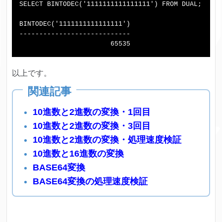
SELECT BINTODEC('1111111111111111') FROM DUAL;

BINTODEC('1111111111111111')

----------------------------

以上です。
10進数と2進数の変換・1回目
10進数と2進数の変換・3回目
10進数と2進数の変換・処理速度検証
10進数と16進数の変換
BASE64変換
BASE64変換の処理速度検証