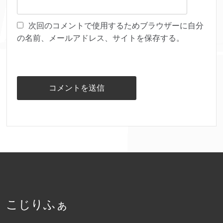
次回のコメントで使用するためブラウザーに自分
の名前、メールアドレス、サイトを保存する。
こじりふぁ