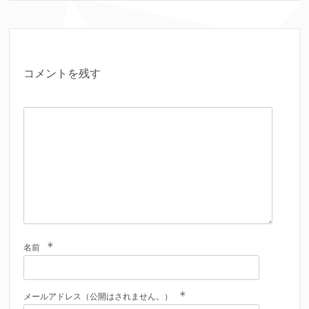
コメントを残す
*
名前
*
メールアドレス（公開はされません。）