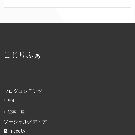
こじりふぁ
ブログコンテンツ
SQL
記事一覧
ソーシャルメディア
Feedly