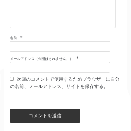
*
名前
*
メールアドレス（公開はされません。）
次回のコメントで使用するためブラウザーに自分
の名前、メールアドレス、サイトを保存する。