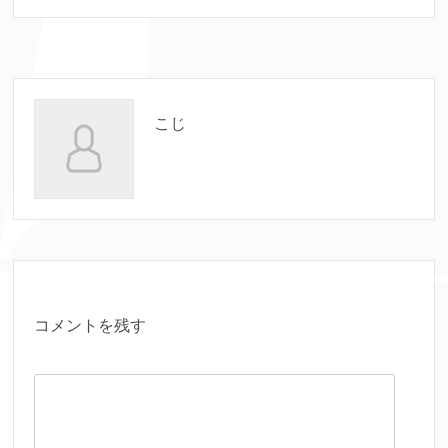
こじ
コメントを残す