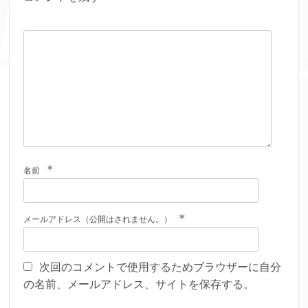
*
名前
*
メールアドレス（公開はされません。）
次回のコメントで使用するためブラウザーに自分
の名前、メールアドレス、サイトを保存する。