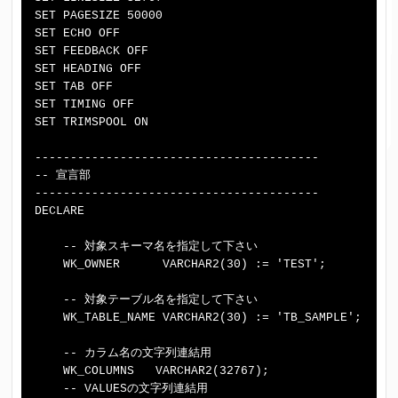
SET PAGESIZE 50000

SET ECHO OFF

SET FEEDBACK OFF

SET HEADING OFF

SET TAB OFF

SET TIMING OFF

SET TRIMSPOOL ON

----------------------------------------

-- 宣言部

----------------------------------------

DECLARE

    -- 対象スキーマ名を指定して下さい

    WK_OWNER      VARCHAR2(30) := 'TEST';

    -- 対象テーブル名を指定して下さい

    WK_TABLE_NAME VARCHAR2(30) := 'TB_SAMPLE';

    -- カラム名の文字列連結用

    WK_COLUMNS   VARCHAR2(32767);

    -- VALUESの文字列連結用
