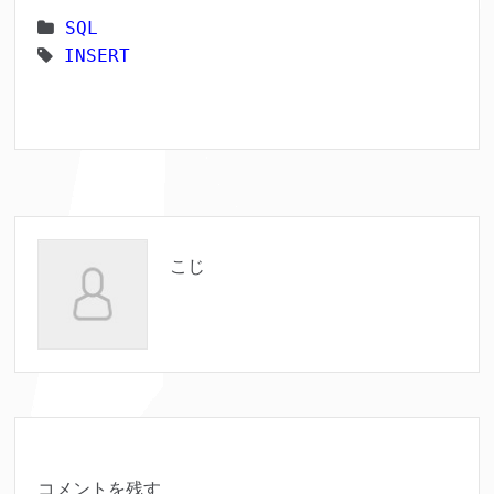
SQL
INSERT
こじ
コメントを残す