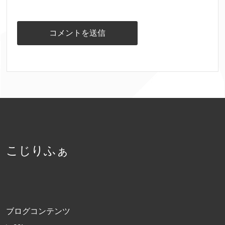
こじりふぁ
ブログコンテンツ