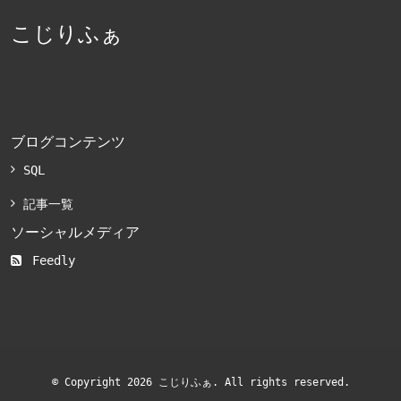
こじりふぁ
ブログコンテンツ
SQL
記事一覧
ソーシャルメディア
Feedly
© Copyright 2026 こじりふぁ. All rights reserved.