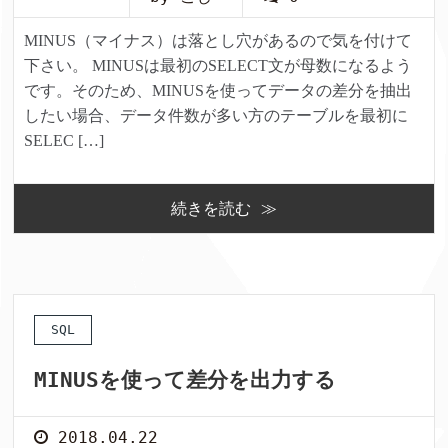
MINUS（マイナス）は落とし穴があるので気を付けて
下さい。 MINUSは最初のSELECT文が母数になるよう
です。そのため、MINUSを使ってデータの差分を抽出
したい場合、データ件数が多い方のテーブルを最初に
SELEC […]
続きを読む ≫
SQL
MINUSを使って差分を出力する
2018.04.22