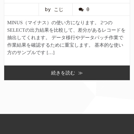
by こじ
0
MINUS（マイナス）の使い方になります。 2つの
SELECTの出力結果を比較して、差分があるレコードを
抽出してくれます。 データ移行やデータパッチ作業で
作業結果を確認するために重宝します。 基本的な使い
方のサンプルです […]
続きを読む ≫