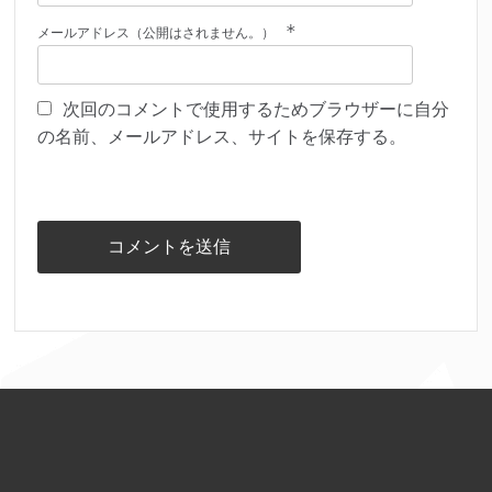
*
メールアドレス（公開はされません。）
次回のコメントで使用するためブラウザーに自分
の名前、メールアドレス、サイトを保存する。