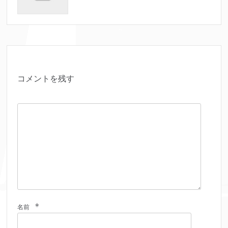
コメントを残す
*
名前