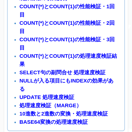
COUNT(*)とCOUNT(1)の性能検証・1回
目
COUNT(*)とCOUNT(1)の性能検証・2回
目
COUNT(*)とCOUNT(1)の性能検証・3回
目
COUNT(*)とCOUNT(1)の処理速度検証結
果
SELECT句の副問合せ 処理速度検証
NULLが入る項目にもINDEXの効果があ
る
UPDATE 処理速度検証
処理速度検証（MARGE）
10進数と2進数の変換・処理速度検証
BASE64変換の処理速度検証