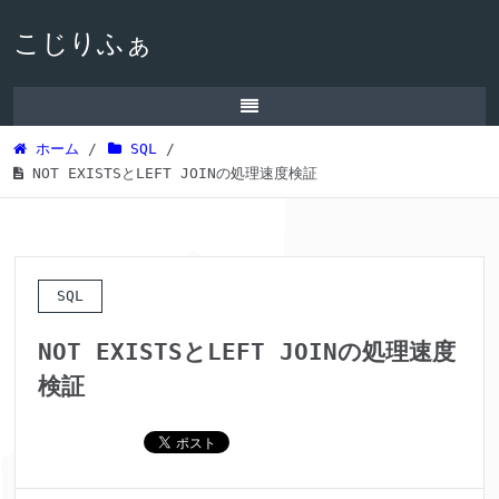
こじりふぁ
ホーム
/
SQL
/
NOT EXISTSとLEFT JOINの処理速度検証
SQL
NOT EXISTSとLEFT JOINの処理速度
検証