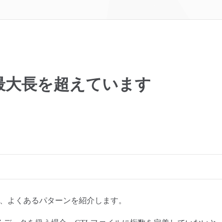
R 最大長を超えています
なる、よくあるパターンを紹介します。