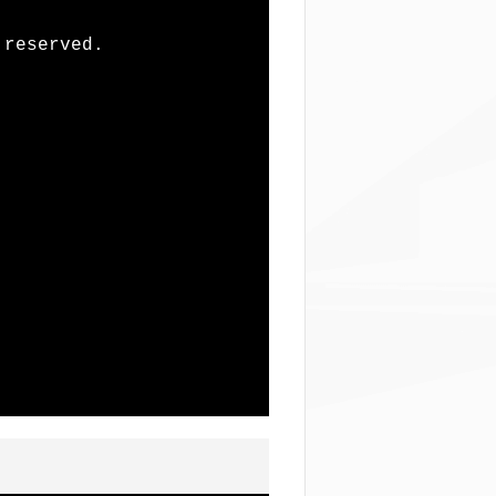
reserved.
