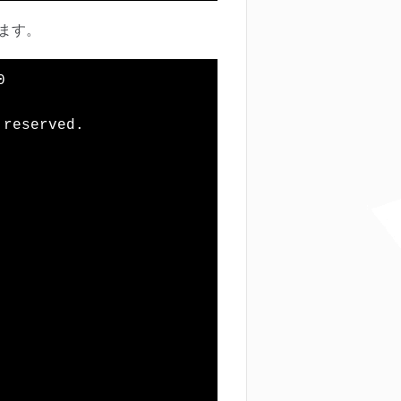
ます。


reserved.
