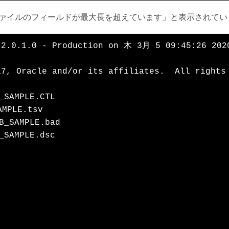
ァイルのフィールドが最大長を超えています」と表示されてい
.2.0.1.0 - Production on 木 3月 5 09:45:26 2020
7, Oracle and/or its affiliates.  All rights 
AMPLE.CTL

PLE.tsv

SAMPLE.bad

AMPLE.dsc
